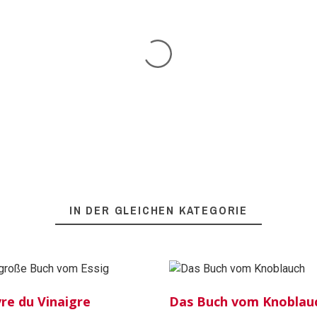
IN DER GLEICHEN KATEGORIE
vre du Vinaigre
Das Buch vom Knoblau