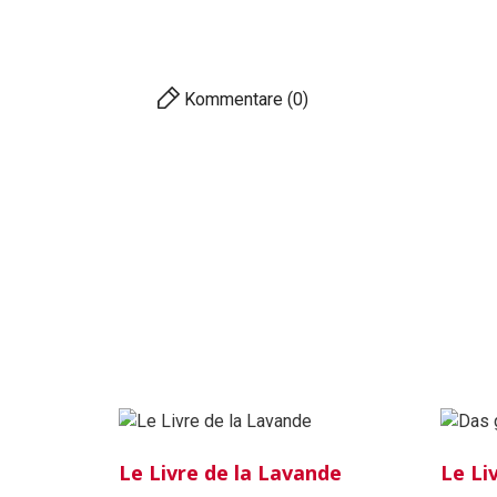
Kommentare (0)
Le Livre de la Lavande
Le Li