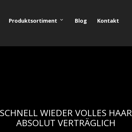
Produktsortiment
Blog
Kontakt
SCHNELL WIEDER VOLLES HAAR
ABSOLUT VERTRÄGLICH