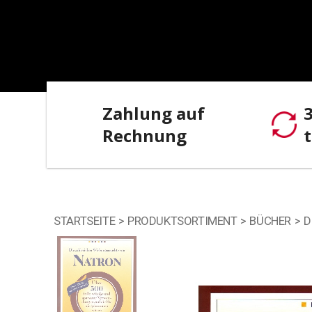
Zahlung auf
Rechnung
STARTSEITE
PRODUKTSORTIMENT
BÜCHER
D