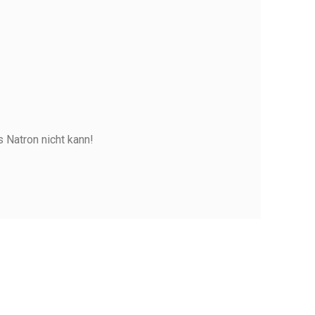
 Natron nicht kann!