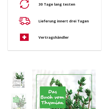
30 Tage lang testen
Lieferung innert drei Tagen
Vertragshändler