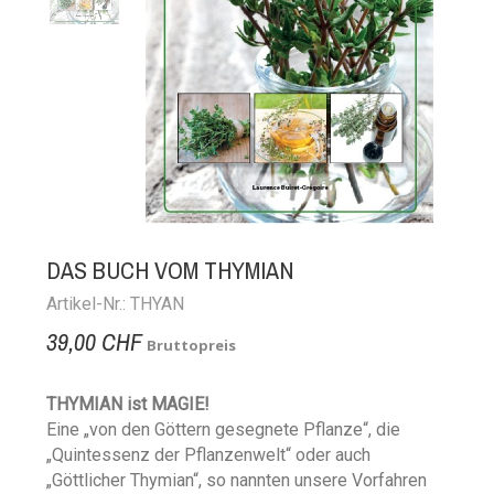
DAS BUCH VOM THYMIAN
Artikel-Nr.: THYAN
39,00 CHF
Bruttopreis
THYMIAN ist MAGIE!
Eine „von den Göttern gesegnete Pflanze“, die
„Quintessenz der Pflanzenwelt“ oder auch
„Göttlicher Thymian“, so nannten unsere Vorfahren