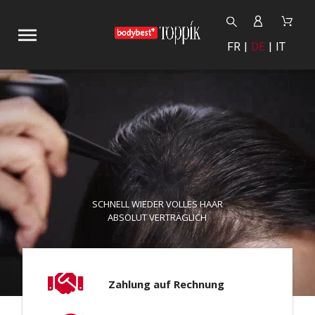
FR
DE
IT
SCHNELL WIEDER VOLLES HAAR
ABSOLUT VERTRÄGLICH
Zahlung auf Rechnung