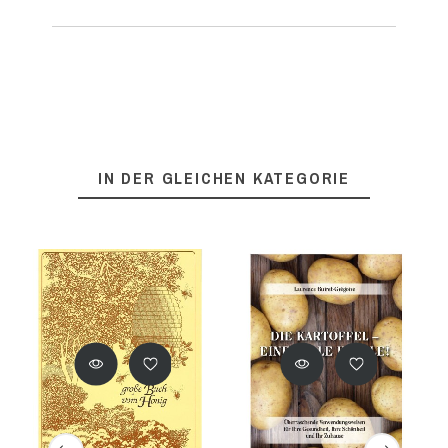
IN DER GLEICHEN KATEGORIE