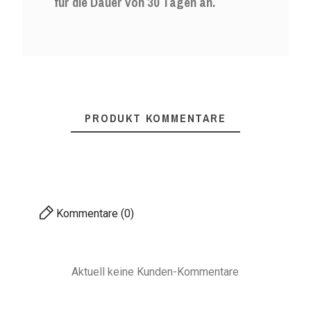
für die Dauer von 30 Tagen an.
PRODUKT KOMMENTARE
Kommentare (0)
Aktuell keine Kunden-Kommentare