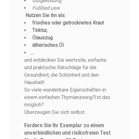
Gurgellösung
Fußbad usw.
Nutzen Sie ihn als:
frisches oder getrocknetes Kraut
Tinktur,
Ölauszug
ätherisches Öl
...
und entdecken Sie wertvolle, einfache
und praktische Ratschläge für die
Gesundheit, die Schönheit und den
Haushalt!
So viele wunderbare Eigenschaften in
einem einfachen Thymianzweig?Ist das
möglich?
Überzeugen Sie sich selbst…
Fordern Sie Ihr Exemplar zu einem
unverbindlichen und risikofreien Test