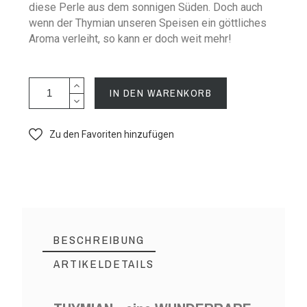
diese Perle aus dem sonnigen Süden. Doch auch
wenn der Thymian unseren Speisen ein göttliches
Aroma verleiht, so kann er doch weit mehr!
IN DEN WARENKORB
Zu den Favoriten hinzufügen
BESCHREIBUNG
ARTIKELDETAILS