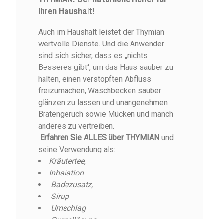
Ihren Haushalt!
Auch im Haushalt leistet der Thymian
wertvolle Dienste. Und die Anwender
sind sich sicher, dass es „nichts
Besseres gibt“, um das Haus sauber zu
halten, einen verstopften Abfluss
freizumachen, Waschbecken sauber
glänzen zu lassen und unangenehmen
Bratengeruch sowie Mücken und manch
anderes zu vertreiben.
Erfahren Sie ALLES über THYMIAN
und
seine Verwendung als:
Kräutertee
,
Inhalation
Badezusatz,
Sirup
Umschlag