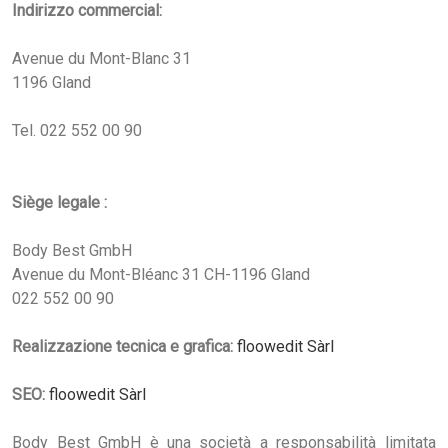
Indirizzo commercial:
Avenue du Mont-Blanc 31
1196 Gland
Tel. 022 552 00 90
Siège legale :
Body Best GmbH
Avenue du Mont-Bléanc 31 CH-1196 Gland
022 552 00 90
Realizzazione tecnica e grafica:
floowedit Sàrl
SEO:
floowedit Sàrl
Body Best GmbH è una società a responsabilità limitata