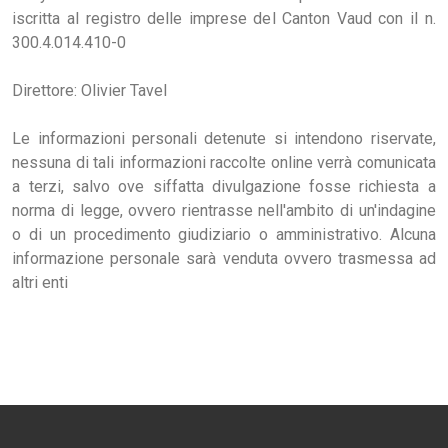
iscritta al registro delle imprese del Canton Vaud con il n.
300.4.014.410-0
Direttore: Olivier Tavel
Le informazioni personali detenute si intendono riservate,
nessuna di tali informazioni raccolte online verrà comunicata
a terzi, salvo ove siffatta divulgazione fosse richiesta a
norma di legge, ovvero rientrasse nell'ambito di un'indagine
o di un procedimento giudiziario o amministrativo. Alcuna
informazione personale sarà venduta ovvero trasmessa ad
altri enti