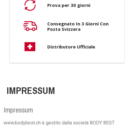
Prova per 30 giorni
Consegnato In 3 Giorni Con
Posta Svizzera
Distributore Ufficiale
IMPRESSUM
Impressum
www.bodybest.ch è gestito dalla società BODY BEST