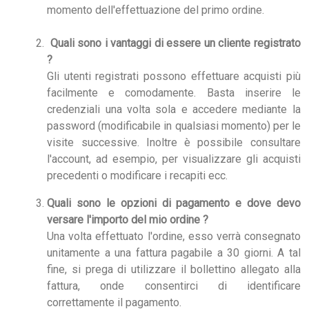
momento dell'effettuazione del primo ordine.
Quali sono i vantaggi di essere un cliente registrato
?
Gli utenti registrati possono effettuare acquisti più
facilmente e comodamente. Basta inserire le
credenziali una volta sola e accedere mediante la
password (modificabile in qualsiasi momento) per le
visite successive. Inoltre è possibile consultare
l'account, ad esempio, per visualizzare gli acquisti
precedenti o modificare i recapiti ecc.
Quali sono le opzioni di pagamento e dove devo
versare l'importo del mio ordine ?
Una volta effettuato l'ordine, esso verrà consegnato
unitamente a una fattura pagabile a 30 giorni. A tal
fine, si prega di utilizzare il bollettino allegato alla
fattura, onde consentirci di identificare
correttamente il pagamento.