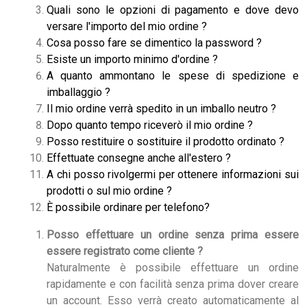
Quali sono le opzioni di pagamento e dove devo
versare l'importo del mio ordine ?
Cosa posso fare se dimentico la password ?
Esiste un importo minimo d'ordine ?
A quanto ammontano le spese di spedizione e
imballaggio ?
Il mio ordine verrà spedito in un imballo neutro ?
Dopo quanto tempo riceverò il mio ordine ?
Posso restituire o sostituire il prodotto ordinato ?
Effettuate consegne anche all'estero ?
A chi posso rivolgermi per ottenere informazioni sui
prodotti o sul mio ordine ?
È possibile ordinare per telefono?
Posso effettuare un ordine senza prima essere
essere registrato come cliente ?
Naturalmente è possibile effettuare un ordine
rapidamente e con facilità senza prima dover creare
un account. Esso verrà creato automaticamente al