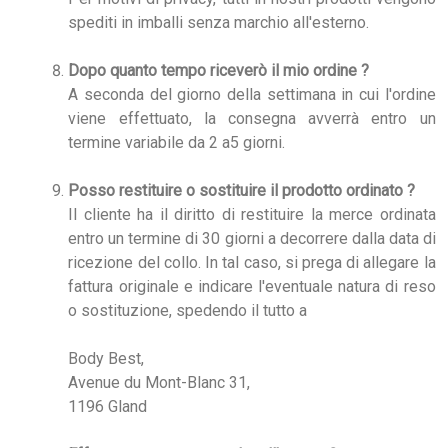
spediti in imballi senza marchio all'esterno.
Dopo quanto tempo riceverò il mio ordine ?
A seconda del giorno della settimana in cui l'ordine
viene effettuato, la consegna avverrà entro un
termine variabile da 2 a5 giorni.
Posso restituire o sostituire il prodotto ordinato ?
Il cliente ha il diritto di restituire la merce ordinata
entro un termine di 30 giorni a decorrere dalla data di
ricezione del collo. In tal caso, si prega di allegare la
fattura originale e indicare l'eventuale natura di reso
o sostituzione, spedendo il tutto a
Body Best,
Avenue du Mont-Blanc 31,
1196 Gland