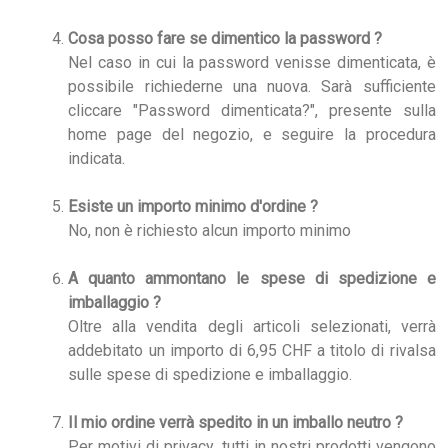
Cosa posso fare se dimentico la password ?
Nel caso in cui la password venisse dimenticata, è
possibile richiederne una nuova. Sarà sufficiente
cliccare "Password dimenticata?", presente sulla
home page del negozio, e seguire la procedura
indicata.
Esiste un importo minimo d'ordine ?
No, non è richiesto alcun importo minimo
A quanto ammontano le spese di spedizione e
imballaggio ?
Oltre alla vendita degli articoli selezionati, verrà
addebitato un importo di 6,95 CHF a titolo di rivalsa
sulle spese di spedizione e imballaggio.
Il mio ordine verrà spedito in un imballo neutro ?
Per motivi di privacy, tutti in nostri prodotti vengono