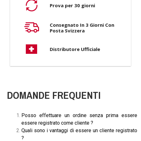
Prova per 30 giorni
Consegnato In 3 Giorni Con
Posta Svizzera
Distributore Ufficiale
DOMANDE FREQUENTI
Posso effettuare un ordine senza prima essere
essere registrato come cliente ?
Quali sono i vantaggi di essere un cliente registrato
?