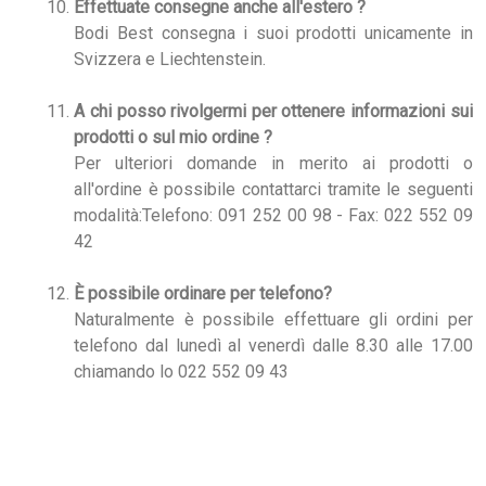
Effettuate consegne anche all'estero ?
Bodi Best consegna i suoi prodotti unicamente in
Svizzera e Liechtenstein.
A chi posso rivolgermi per ottenere informazioni sui
prodotti o sul mio ordine ?
Per ulteriori domande in merito ai prodotti o
all'ordine è possibile contattarci tramite le seguenti
modalità:Telefono: 091 252 00 98 - Fax: 022 552 09
42
È possibile ordinare per telefono?
Naturalmente è possibile effettuare gli ordini per
telefono dal lunedì al venerdì dalle 8.30 alle 17.00
chiamando lo 022 552 09 43