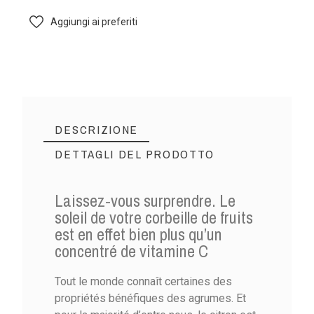
Aggiungi ai preferiti
DESCRIZIONE
DETTAGLI DEL PRODOTTO
Laissez-vous surprendre. Le
soleil de votre corbeille de fruits
est en effet bien plus qu’un
concentré de vitamine C
Tout le monde connaît certaines des
propriétés bénéfiques des agrumes. Et