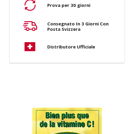
Prova per 30 giorni
Consegnato In 3 Giorni Con
Posta Svizzera
Distributore Ufficiale