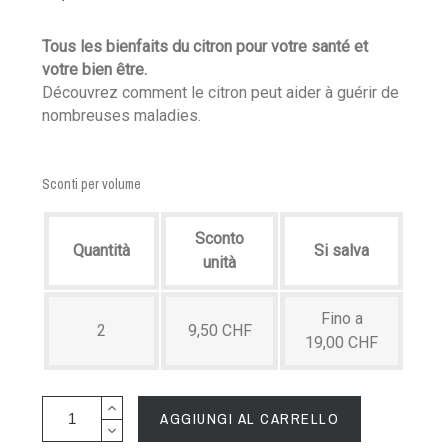
Tous les bienfaits du citron pour votre santé et
votre bien être.
Découvrez comment le citron peut aider à guérir de
nombreuses maladies.
Sconti per volume
Sconto
Quantità
Si salva
unità
Fino a
2
9,50 CHF
19,00 CHF
AGGIUNGI AL CARRELLO