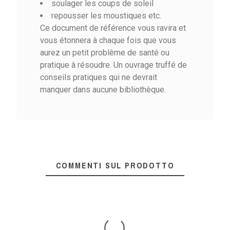
soulager les coups de soleil
repousser les moustiques etc.
Ce document de référence vous ravira et
vous étonnera à chaque fois que vous
aurez un petit problème de santé ou
pratique à résoudre. Un ouvrage truffé de
conseils pratiques qui ne devrait
manquer dans aucune bibliothèque.
COMMENTI SUL PRODOTTO