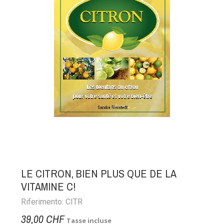
LE CITRON, BIEN PLUS QUE DE LA
VITAMINE C!
Riferimento: CITR
39,00 CHF
Tasse incluse