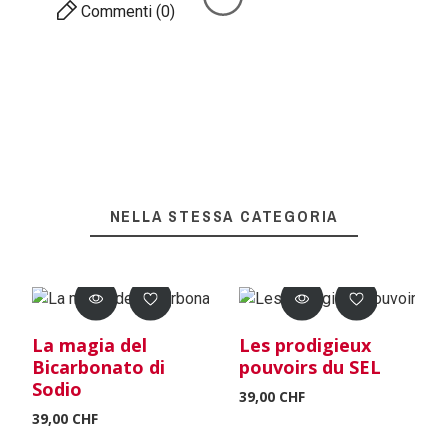
Commenti (0)
NELLA STESSA CATEGORIA
La magia del
Les prodigieux
Bicarbonato di
pouvoirs du SEL
Sodio
39,00 CHF
39,00 CHF