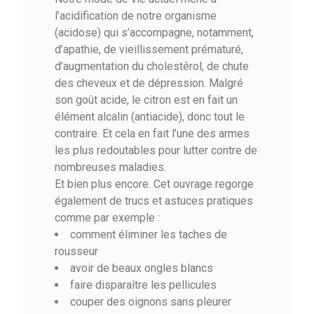
l’acidification de notre organisme
(acidose) qui s’accompagne, notamment,
d’apathie, de vieillissement prématuré,
d’augmentation du cholestérol, de chute
des cheveux et de dépression. Malgré
son goût acide, le citron est en fait un
élément alcalin (antiacide), donc tout le
contraire. Et cela en fait l’une des armes
les plus redoutables pour lutter contre de
nombreuses maladies.
Et bien plus encore. Cet ouvrage regorge
également de trucs et astuces pratiques
comme par exemple :
comment éliminer les taches de
rousseur
avoir de beaux ongles blancs
faire disparaître les pellicules
couper des oignons sans pleurer