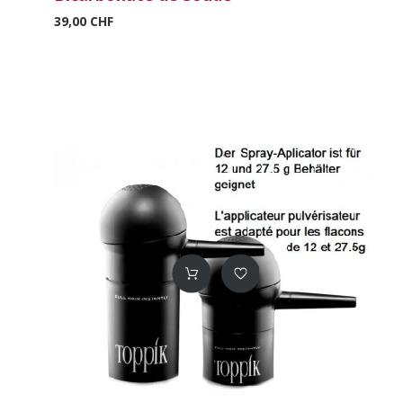
39,00 CHF