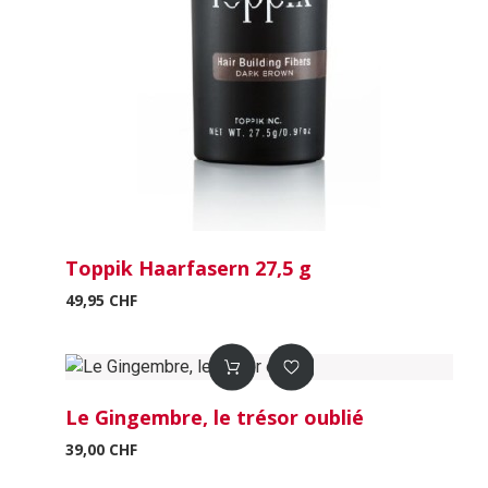
Toppik Haarfasern 27,5 g
49,95 CHF
Le Gingembre, le trésor oublié
39,00 CHF