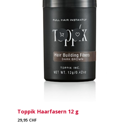
Toppik Haarfasern 12 g
29,95 CHF