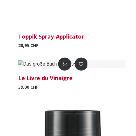
Toppik Spray-Applicator
20,95 CHF
Le Livre du Vinaigre
39,00 CHF