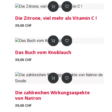
Die Zitrone, viel mehr als Vitamin C !
39,00 CHF
Das Buch vom Knoblauch
39,00 CHF
Die zahlreichen Wirkungsaspekte
von Natron
39,00 CHF