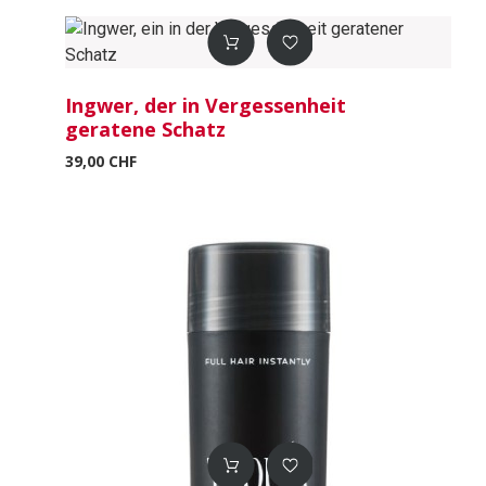
Ingwer, der in Vergessenheit
geratene Schatz
39,00 CHF