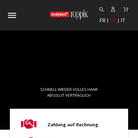
FR
DE
IT
SCHNELL WIEDER VOLLES HAAR
ABSOLUT VERTRÄGLICH
Zahlung auf Rechnung