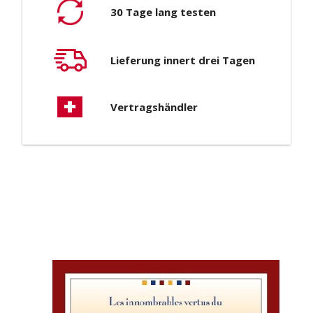
30 Tage lang testen
Lieferung innert drei Tagen
Vertragshändler