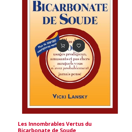
Les Innombrables Vertus du
Bicarbonate de Soude